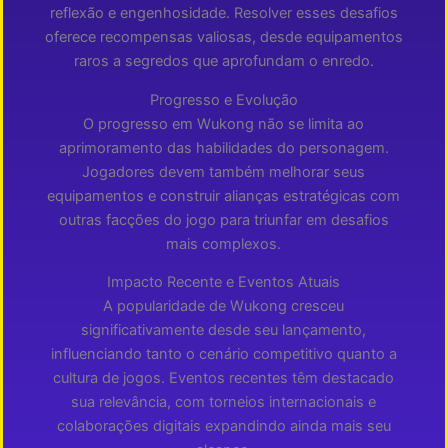
reflexão e engenhosidade. Resolver esses desafios
oferece recompensas valiosas, desde equipamentos
raros a segredos que aprofundam o enredo.
Progresso e Evolução
O progresso em Wukong não se limita ao
aprimoramento das habilidades do personagem.
Jogadores devem também melhorar seus
equipamentos e construir alianças estratégicas com
outras facções do jogo para triunfar em desafios
mais complexos.
Impacto Recente e Eventos Atuais
A popularidade de Wukong cresceu
significativamente desde seu lançamento,
influenciando tanto o cenário competitivo quanto a
cultura de jogos. Eventos recentes têm destacado
sua relevância, com torneios internacionais e
colaborações digitais expandindo ainda mais seu