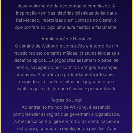
desenvolvimento de personagens complexos. A
inspiração vem das histórias clássicas do lendário
Rei Macaco, imortalizado em ‘Jornada ao Oeste’, o
que confere ao jogo uma aura mística e fascinante.
Ambientação e Narrativa
O cenário de Wukong é construído em torno de um
mundo repleto de terras míticas, criaturas lendárias e
desafios épicos. Os jogadores assumem o papel de
heróis, navegando por conflitos antigos e alianças
instáveis. A narrativa é profundamente interativa,
reagindo às escolhas feitas pelo jogador, o que
significa que cada jornada é única e personalizada.
Regras do Jogo
Ao entrar no mundo de Wukong, é essencial
compreender as regras que governam a jogabilidade.
A mecânica central gira em torno da combinação de
estratégia, combate e resolução de puzzles. Aqui