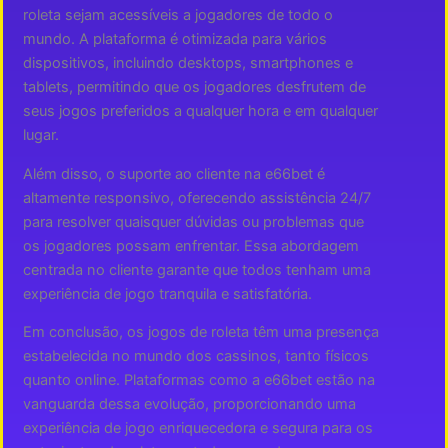
roleta sejam acessíveis a jogadores de todo o
mundo. A plataforma é otimizada para vários
dispositivos, incluindo desktops, smartphones e
tablets, permitindo que os jogadores desfrutem de
seus jogos preferidos a qualquer hora e em qualquer
lugar.
Além disso, o suporte ao cliente na e66bet é
altamente responsivo, oferecendo assistência 24/7
para resolver quaisquer dúvidas ou problemas que
os jogadores possam enfrentar. Essa abordagem
centrada no cliente garante que todos tenham uma
experiência de jogo tranquila e satisfatória.
Em conclusão, os jogos de roleta têm uma presença
estabelecida no mundo dos cassinos, tanto físicos
quanto online. Plataformas como a e66bet estão na
vanguarda dessa evolução, proporcionando uma
experiência de jogo enriquecedora e segura para os