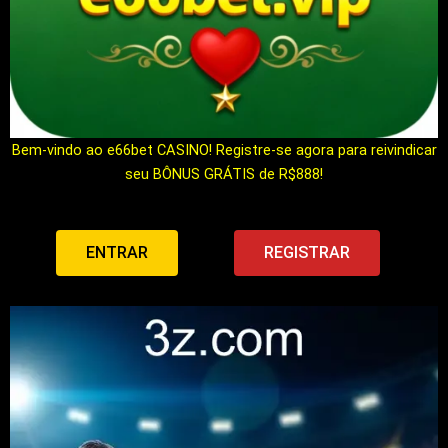
Bem-vindo ao e66bet CASINO! Registre-se agora para reivindicar
seu BÔNUS GRÁTIS de R$888!
ENTRAR
REGISTRAR