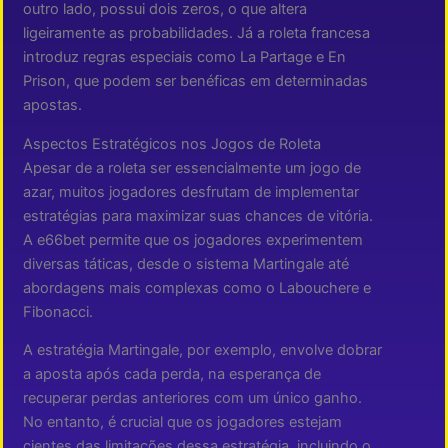
outro lado, possui dois zeros, o que altera
ligeiramente as probabilidades. Já a roleta francesa
introduz regras especiais como La Partage e En
Prison, que podem ser benéficas em determinadas
apostas.
Aspectos Estratégicos nos Jogos de Roleta
Apesar de a roleta ser essencialmente um jogo de
azar, muitos jogadores desfrutam de implementar
estratégias para maximizar suas chances de vitória.
A e66bet permite que os jogadores experimentem
diversas táticas, desde o sistema Martingale até
abordagens mais complexas como o Labouchere e
Fibonacci.
A estratégia Martingale, por exemplo, envolve dobrar
a aposta após cada perda, na esperança de
recuperar perdas anteriores com um único ganho.
No entanto, é crucial que os jogadores estejam
cientes das limitações dessa estratégia, incluindo o