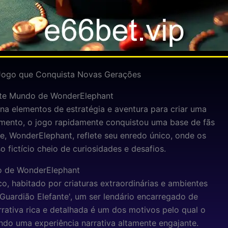
Jogo que Conquista Novas Gerações
nte Mundo de WonderElephant
a elementos de estratégia e aventura para criar uma
amento, o jogo rapidamente conquistou uma base de fãs
e, WonderElephant, reflete seu enredo único, onde os
fictício cheio de curiosidades e desafios.
o de WonderElephant
, habitado por criaturas extraordinárias e ambientes
Guardião Elefante', um ser lendário encarregado de
rativa rica e detalhada é um dos motivos pelo qual o
ndo uma experiência narrativa altamente engajante.