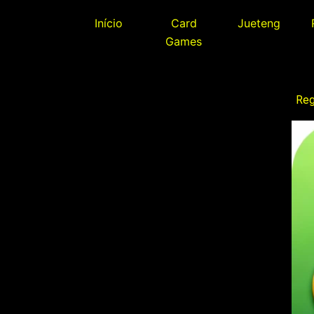
Pular
Início
Card
Jueteng
para
Games
o
conteúdo
Reg