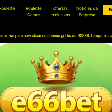
Roulette
Roulette
Ofertas
Notícias da
E
Games
exclusivas
Empresa
istre-se para reivindicar seu bônus grátis de R$888, tempo limit