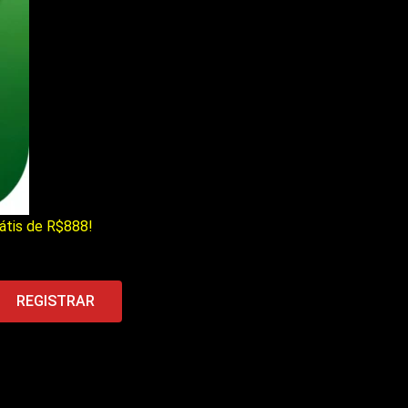
átis de R$888!
REGISTRAR