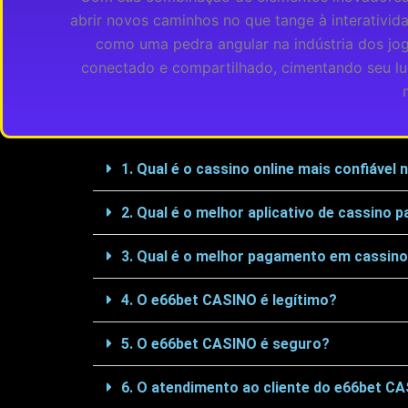
abrir novos caminhos no que tange à interativid
como uma pedra angular na indústria dos jog
conectado e compartilhado, cimentando seu l
1. Qual é o cassino online mais confiável 
2. Qual é o melhor aplicativo de cassino p
3. Qual é o melhor pagamento em cassino
4. O e66bet CASINO é legítimo?
5. O e66bet CASINO é seguro?
6. O atendimento ao cliente do e66bet CA