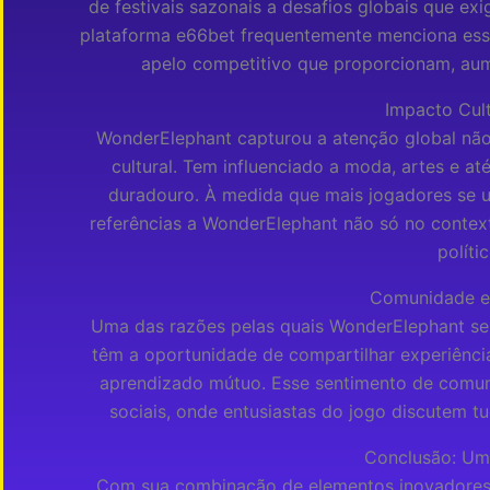
de festivais sazonais a desafios globais que e
plataforma e66bet frequentemente menciona esse
apelo competitivo que proporcionam, aum
Impacto Cul
WonderElephant capturou a atenção global 
cultural. Tem influenciado a moda, artes e a
duradouro. À medida que mais jogadores se 
referências a WonderElephant não só no conte
políti
Comunidade e
Uma das razões pelas quais WonderElephant se
têm a oportunidade de compartilhar experiênci
aprendizado mútuo. Esse sentimento de comuni
sociais, onde entusiastas do jogo discutem tu
Conclusão: Um
Com sua combinação de elementos inovadores 