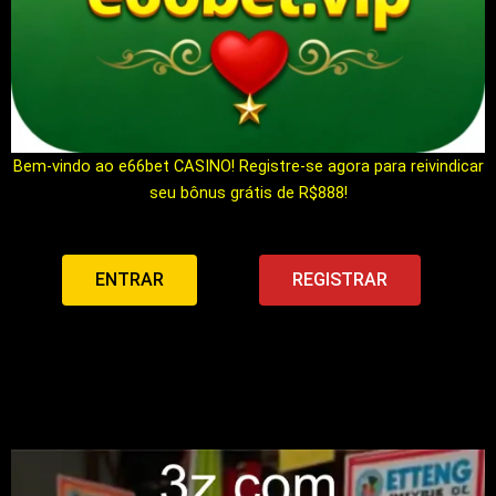
Bem-vindo ao e66bet CASINO! Registre-se agora para reivindicar
seu bônus grátis de R$888!
ENTRAR
REGISTRAR