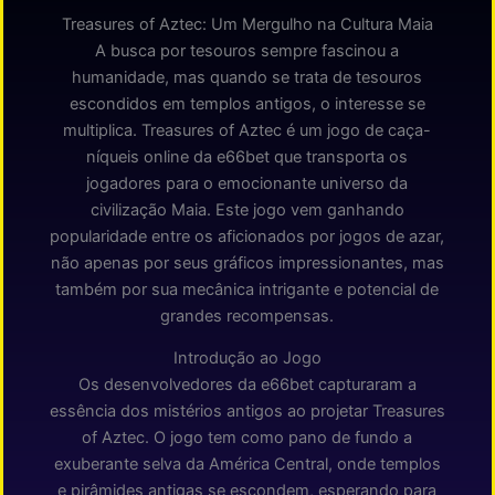
Treasures of Aztec: Um Mergulho na Cultura Maia
A busca por tesouros sempre fascinou a
humanidade, mas quando se trata de tesouros
escondidos em templos antigos, o interesse se
multiplica. Treasures of Aztec é um jogo de caça-
níqueis online da e66bet que transporta os
jogadores para o emocionante universo da
civilização Maia. Este jogo vem ganhando
popularidade entre os aficionados por jogos de azar,
não apenas por seus gráficos impressionantes, mas
também por sua mecânica intrigante e potencial de
grandes recompensas.
Introdução ao Jogo
Os desenvolvedores da e66bet capturaram a
essência dos mistérios antigos ao projetar Treasures
of Aztec. O jogo tem como pano de fundo a
exuberante selva da América Central, onde templos
e pirâmides antigas se escondem, esperando para