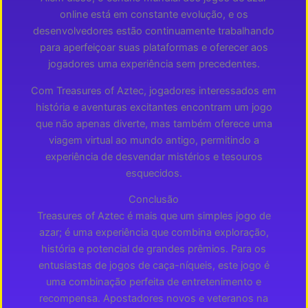
online está em constante evolução, e os
desenvolvedores estão continuamente trabalhando
para aperfeiçoar suas plataformas e oferecer aos
jogadores uma experiência sem precedentes.
Com Treasures of Aztec, jogadores interessados em
história e aventuras excitantes encontram um jogo
que não apenas diverte, mas também oferece uma
viagem virtual ao mundo antigo, permitindo a
experiência de desvendar mistérios e tesouros
esquecidos.
Conclusão
Treasures of Aztec é mais que um simples jogo de
azar; é uma experiência que combina exploração,
história e potencial de grandes prêmios. Para os
entusiastas de jogos de caça-níqueis, este jogo é
uma combinação perfeita de entretenimento e
recompensa. Apostadores novos e veteranos na