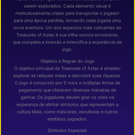
serem explorados. Cada elemento visual é
meticulosamente criado para transportar o jogador
para uma época perdida, tornando cada jogada uma
nova aventura. Um dos aspectos mais cativantes do
Treasures of Aztec é sua trilha sonora envolvente,
que completa a imersão e intensifica a experiência de
jogo.
Objetivo e Regras do Jogo
O objetivo principal de Treasures of Aztec é simples:
explorar as relíquias maias e descobrir suas riquezas.
O jogo é composto por 5 rolos e múltiplas linhas de
pagamento que oferecem diversas maneiras de
ganhar. Os jogadores devem girar os rolos na
esperança de alinhar símbolos que representam a
cultura Maia, como máscaras, esculturas e outros
artefatos sagrados.
Símbolos Especiais