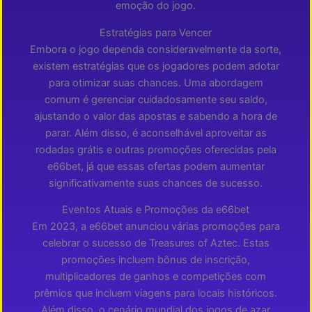
emoção do jogo.
Estratégias para Vencer
Embora o jogo dependa consideravelmente da sorte,
existem estratégias que os jogadores podem adotar
para otimizar suas chances. Uma abordagem
comum é gerenciar cuidadosamente seu saldo,
ajustando o valor das apostas e sabendo a hora de
parar. Além disso, é aconselhável aproveitar as
rodadas grátis e outras promoções oferecidas pela
e66bet, já que essas ofertas podem aumentar
significativamente suas chances de sucesso.
Eventos Atuais e Promoções da e66bet
Em 2023, a e66bet anunciou várias promoções para
celebrar o sucesso de Treasures of Aztec. Estas
promoções incluem bônus de inscrição,
multiplicadores de ganhos e competições com
prêmios que incluem viagens para locais históricos.
Além disso, o cenário mundial dos jogos de azar