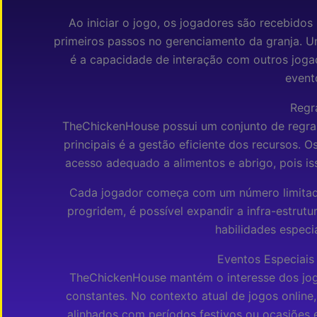
Ao iniciar o jogo, os jogadores são recebidos
primeiros passos no gerenciamento da granja. 
é a capacidade de interação com outros joga
event
Regr
TheChickenHouse possui um conjunto de regras
principais é a gestão eficiente dos recursos. 
acesso adequado a alimentos e abrigo, pois is
Cada jogador começa com um número limitado
progridem, é possível expandir a infra-estrutu
habilidades especia
Eventos Especiais
TheChickenHouse mantém o interesse dos joga
constantes. No contexto atual de jogos onlin
alinhados com períodos festivos ou ocasiões 