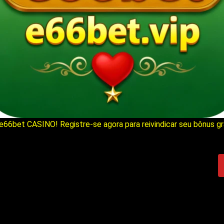
e66bet CASINO! Registre-se agora para reivindicar seu bônus gr