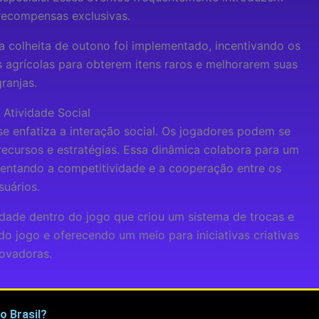
recompensas exclusivas.
 colheita de outono foi implementado, incentivando os
s agrícolas para obterem itens raros e melhorarem suas
granjas.
 Atividade Social
e enfatiza a interação social. Os jogadores podem se
recursos e estratégias. Essa dinâmica colabora para um
mentando a competitividade e a cooperação entre os
suários.
ade dentro do jogo que criou um sistema de trocas e
o jogo e oferecendo um meio para iniciativas criativas
novadoras.
no Brasil?