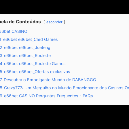
bela de Conteúdos
esconder
66bet CASINO
1
e66bet e66bet_Card Games
.2
e66bet e66bet_Jueteng
.3
e66bet e66bet_Roulette
.4
e66bet e66bet_Roulette Games
.5
e66bet e66bet_Ofertas exclusivas
.7
Descubra o Empolgante Mundo de DABANGGG
.8
Crazy777: Um Mergulho no Mundo Emocionante dos Casinos On
.9
e66bet CASINO Perguntas Frequentes - FAQs