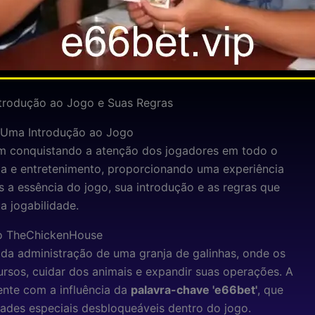
trodução ao Jogo e Suas Regras
 Uma Introdução ao Jogo
m conquistando a atenção dos jogadores em todo o
a e entretenimento, proporcionando uma experiência
s a essência do jogo, sua introdução e as regras que
a jogabilidade.
ao TheChickenHouse
da administração de uma granja de galinhas, onde os
rsos, cuidar dos animais e expandir suas operações. A
ente com a influência da
palavra-chave 'e66bet'
, que
dades especiais desbloqueáveis dentro do jogo.