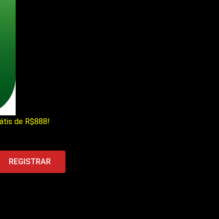
átis de R$888!
REGISTRAR