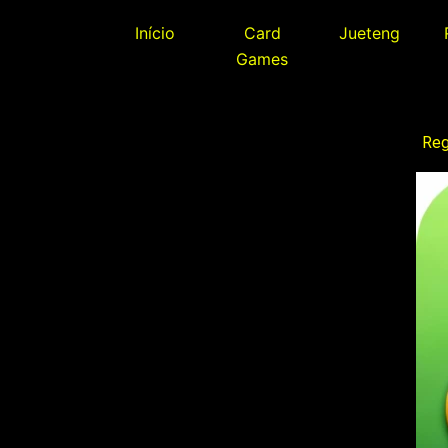
Pular
Início
Card
Jueteng
para
Games
o
conteúdo
Reg