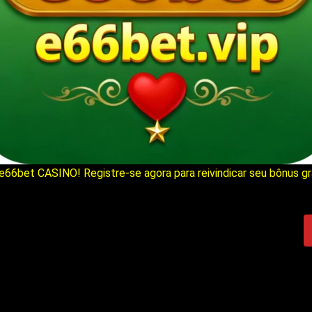
e66bet CASINO! Registre-se agora para reivindicar seu bônus gr