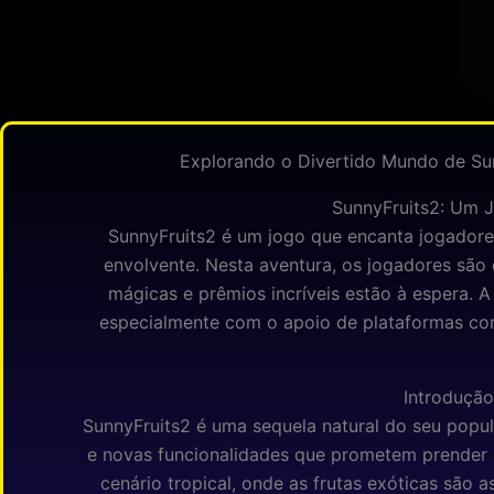
Explorando o Divertido Mundo de Su
SunnyFruits2: Um J
SunnyFruits2 é um jogo que encanta jogadore
envolvente. Nesta aventura, os jogadores são
mágicas e prêmios incríveis estão à espera. A
especialmente com o apoio de plataformas co
Introdução
SunnyFruits2 é uma sequela natural do seu popul
e novas funcionalidades que prometem prender
cenário tropical, onde as frutas exóticas são a