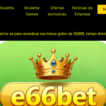
Roulette
Roulette
Ofertas
Notícias da
E
Games
exclusivas
Empresa
istre-se para reivindicar seu bônus grátis de R$888, tempo limit