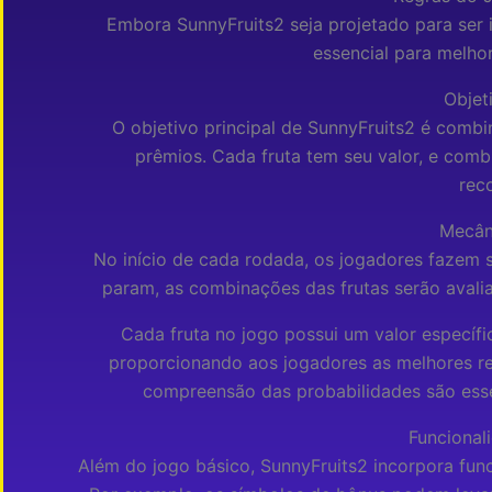
Embora SunnyFruits2 seja projetado para ser i
essencial para melhor
Objet
O objetivo principal de SunnyFruits2 é combin
prêmios. Cada fruta tem seu valor, e com
rec
Mecân
No início de cada rodada, os jogadores fazem s
param, as combinações das frutas serão aval
Cada fruta no jogo possui um valor específi
proporcionando aos jogadores as melhores re
compreensão das probabilidades são esse
Funcional
Além do jogo básico, SunnyFruits2 incorpora fun