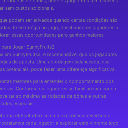
r a rodadas de bônus, onde os jogadores têm chances
ar sem custos adicionais.
s que podem ser ativados quando certas condições são
adas de estratégia ao jogo, desafiando os jogadores a
plorar essas oportunidades para ganhos maiores.
s para Jogar SunnyFruits2
as em SunnyFruits2, é recomendável que os jogadores
tégias de aposta. Uma abordagem balanceada, que
s potenciais, pode fazer uma diferença significativa.
postas menores para entender o comportamento dos
edoras. Conforme os jogadores se familiarizam com o
roveitar ao máximo as rodadas de bônus e outras
dades especiais.
forma e66bet oferece uma experiência divertida e
ncorajamos cada jogador a explorar este vibrante jogo