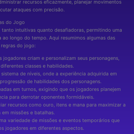
 administrar recursos eficazmente, planejar movimentos
cutar ataques com precisão.
as do Jogo
anto intuitivas quanto desafiadoras, permitindo uma
ia ao longo do tempo. Aqui resumimos algumas das
 regras do jogo:
os jogadores criam e personalizam seus personagens,
diferentes classes e habilidades.
sistema de níveis, onde a experiência adquirida em
 progressão de habilidades dos personagens.
adas em turnos, exigindo que os jogadores planejem
ia para derrotar oponentes formidáveis.
iar recursos como ouro, itens e mana para maximizar a
a em missões e batalhas.
ma variedade de missões e eventos temporários que
os jogadores em diferentes aspectos.