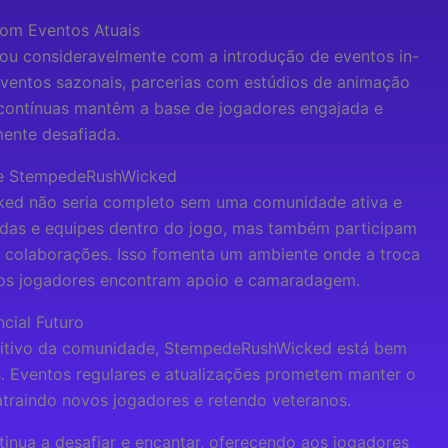
com Eventos Atuais
u consideravelmente com a introdução de eventos in-
Eventos sazonais, parcerias com estúdios de animação
 contínuas mantêm a base de jogadores engajada e
ente desafiada.
e StempedeRushWicked
ed não seria completo sem uma comunidade ativa e
ldas e equipes dentro do jogo, mas também participam
 e colaborações. Isso fomenta um ambiente onde a troca
 os jogadores encontram apoio e camaradagem.
cial Futuro
ositivo da comunidade, StempedeRushWicked está bem
. Eventos regulares e atualizações prometem manter o
atraindo novos jogadores e retendo veteranos.
nua a desafiar e encantar, oferecendo aos jogadores