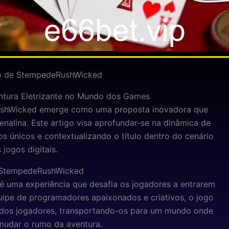
o de StempedeRushWicked
tura Eletrizante no Mundo dos Games
ushWicked emerge como uma proposta inovadora que
enalina. Este artigo visa aprofundar-se na dinâmica de
os únicos e contextualizando o título dentro do cenário
 jogos digitais.
 StempedeRushWicked
 uma experiência que desafia os jogadores a entrarem
ipe de programadores apaixonados e criativos, o jogo
za dos jogadores, transportando-os para um mundo onde
mudar o rumo da aventura.