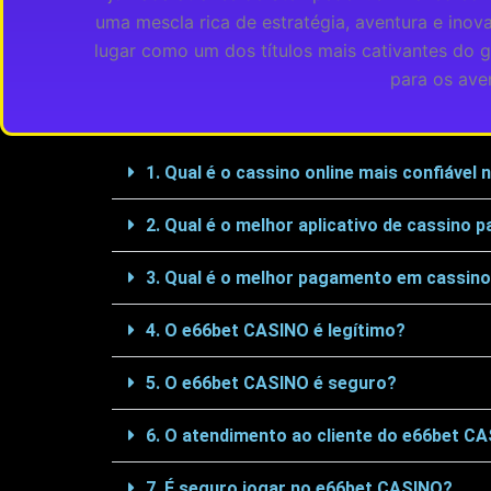
uma mescla rica de estratégia, aventura e inov
lugar como um dos títulos mais cativantes do 
para os ave
1. Qual é o cassino online mais confiável 
2. Qual é o melhor aplicativo de cassino p
3. Qual é o melhor pagamento em cassino
4. O e66bet CASINO é legítimo?
5. O e66bet CASINO é seguro?
6. O atendimento ao cliente do e66bet CA
7. É seguro jogar no e66bet CASINO?