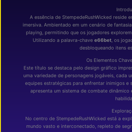
Introd
A essência de StempedeRushWicked reside e
imersiva. Ambientado em um cenário de fantasia,
playing, permitindo que os jogadores explorem
Utilizando a palavra-chave
e66bet
, os jog
desbloqueando itens es
Os Elementos Chav
Este título se destaca pelo design gráfico imp
uma variedade de personagens jogáveis, cada u
equipes estratégicas para enfrentar inimigos 
apresenta um sistema de combate dinâmico e 
habilid
Exploraç
No centro de StempedeRushWicked está a explo
mundo vasto e interconectado, repleto de seg