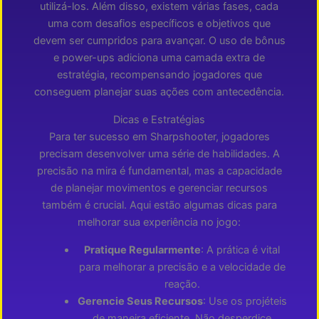
utilizá-los. Além disso, existem várias fases, cada
uma com desafios específicos e objetivos que
devem ser cumpridos para avançar. O uso de bônus
e power-ups adiciona uma camada extra de
estratégia, recompensando jogadores que
conseguem planejar suas ações com antecedência.
Dicas e Estratégias
Para ter sucesso em Sharpshooter, jogadores
precisam desenvolver uma série de habilidades. A
precisão na mira é fundamental, mas a capacidade
de planejar movimentos e gerenciar recursos
também é crucial. Aqui estão algumas dicas para
melhorar sua experiência no jogo:
Pratique Regularmente
: A prática é vital
para melhorar a precisão e a velocidade de
reação.
Gerencie Seus Recursos
: Use os projéteis
de maneira eficiente. Não desperdice