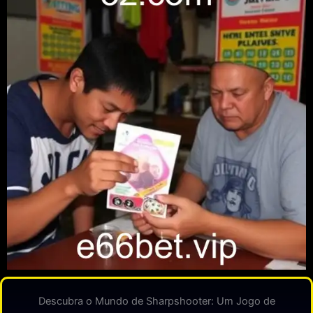
Descubra o Mundo de Sharpshooter: Um Jogo de