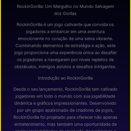
RockinGorilla: Um Mergulho no Mundo Selvagem
dos Gorilas
RockinGorilla é um jogo cativante que convida os
jogadores a embarcar em uma aventura
emocionante no coração de uma selva vibrante.
Combinando elementos de estratégia e ação, este
jogo proporciona uma experiência única ao desafiar
os jogadores a navegarem por níveis repletos de
obstáculos, inimigos astutos e desafios intrigantes.
Introdução ao RockinGorilla
Desde o seu lançamento, RockinGorilla tem cativado
jogadores em todo o mundo com sua jogabilidade
dinâmica e gráficos impressionantes. Desenvolvido
por um grupo apaixonado de criadores de jogos,
RockinGorilla foi projetado para oferecer não apenas
entretenimento, mas também uma oportunidade de