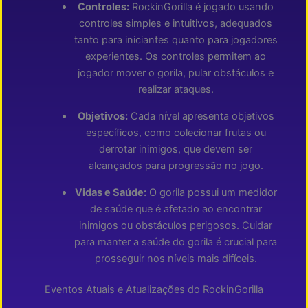
Controles:
RockinGorilla é jogado usando
controles simples e intuitivos, adequados
tanto para iniciantes quanto para jogadores
experientes. Os controles permitem ao
jogador mover o gorila, pular obstáculos e
realizar ataques.
Objetivos:
Cada nível apresenta objetivos
específicos, como colecionar frutas ou
derrotar inimigos, que devem ser
alcançados para progressão no jogo.
Vidas e Saúde:
O gorila possui um medidor
de saúde que é afetado ao encontrar
inimigos ou obstáculos perigosos. Cuidar
para manter a saúde do gorila é crucial para
prosseguir nos níveis mais difíceis.
Eventos Atuais e Atualizações do RockinGorilla