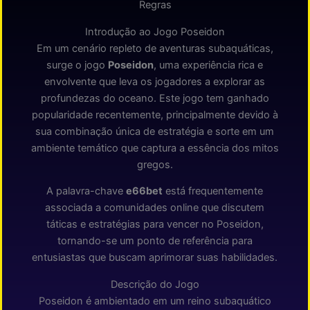
Regras
Introdução ao Jogo Poseidon
Em um cenário repleto de aventuras subaquáticas,
surge o jogo
Poseidon
, uma experiência rica e
envolvente que leva os jogadores a explorar as
profundezas do oceano. Este jogo tem ganhado
popularidade recentemente, principalmente devido à
sua combinação única de estratégia e sorte em um
ambiente temático que captura a essência dos mitos
gregos.
A palavra-chave
e66bet
está frequentemente
associada a comunidades online que discutem
táticas e estratégias para vencer no Poseidon,
tornando-se um ponto de referência para
entusiastas que buscam aprimorar suas habilidades.
Descrição do Jogo
Poseidon é ambientado em um reino subaquático