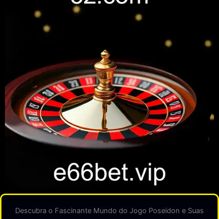
Descubra o Fascinante Mundo do Jogo Poseidon e Suas