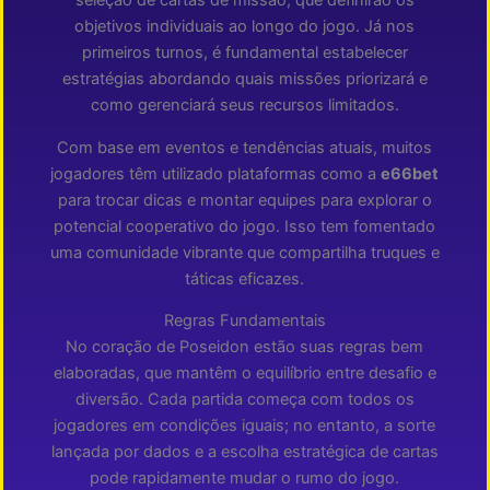
seleção de cartas de missão, que definirão os
objetivos individuais ao longo do jogo. Já nos
primeiros turnos, é fundamental estabelecer
estratégias abordando quais missões priorizará e
como gerenciará seus recursos limitados.
Com base em eventos e tendências atuais, muitos
jogadores têm utilizado plataformas como a
e66bet
para trocar dicas e montar equipes para explorar o
potencial cooperativo do jogo. Isso tem fomentado
uma comunidade vibrante que compartilha truques e
táticas eficazes.
Regras Fundamentais
No coração de Poseidon estão suas regras bem
elaboradas, que mantêm o equilíbrio entre desafio e
diversão. Cada partida começa com todos os
jogadores em condições iguais; no entanto, a sorte
lançada por dados e a escolha estratégica de cartas
pode rapidamente mudar o rumo do jogo.