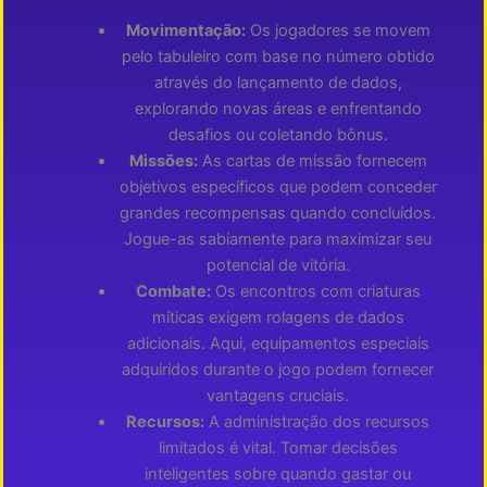
Movimentação:
Os jogadores se movem
pelo tabuleiro com base no número obtido
através do lançamento de dados,
explorando novas áreas e enfrentando
desafios ou coletando bônus.
Missões:
As cartas de missão fornecem
objetivos específicos que podem conceder
grandes recompensas quando concluídos.
Jogue-as sabiamente para maximizar seu
potencial de vitória.
Combate:
Os encontros com criaturas
míticas exigem rolagens de dados
adicionais. Aqui, equipamentos especiais
adquiridos durante o jogo podem fornecer
vantagens cruciais.
Recursos:
A administração dos recursos
limitados é vital. Tomar decisões
inteligentes sobre quando gastar ou