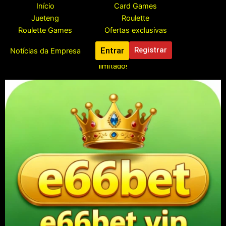
Pular
Início
Card Games
para
Jueteng
Roulette
o
Roulette Games
Ofertas exclusivas
conteúdo
Entrar
Registrar
Notícias da Empresa
Registre-se para reivindicar seu bônus grátis de R$888, tempo
limitado!