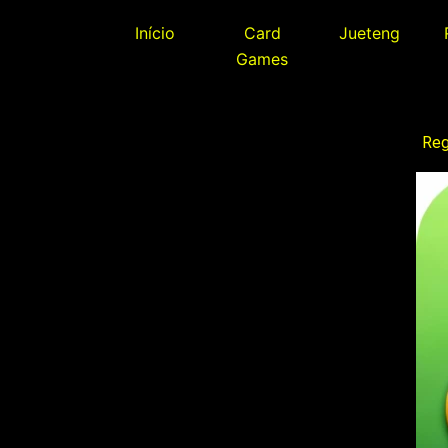
Pular
Início
Card
Jueteng
para
Games
o
conteúdo
Reg