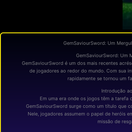
GemSaviourSword: Um Mergul
GemSaviourSword: Um Mu
GemSaviourSword é um dos mais recentes acrésc
de jogadores ao redor do mundo. Com sua intr
rapidamente se tornou um fa
Introdução 
Em uma era onde os jogos têm a tarefa d
GemSaviourSword surge como um título que comb
Nele, jogadores assumem o papel de heróis e
missão de resg