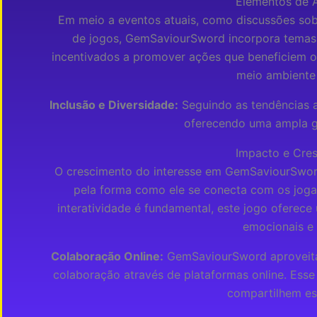
Elementos de A
Em meio a eventos atuais, como discussões sobr
de jogos, GemSaviourSword incorpora temas d
incentivados a promover ações que beneficiem o
meio ambiente 
Inclusão e Diversidade:
Seguindo as tendências at
oferecendo uma ampla g
Impacto e Cres
O crescimento do interesse em GemSaviourSwor
pela forma como ele se conecta com os jog
interatividade é fundamental, este jogo oferece 
emocionais e 
Colaboração Online:
GemSaviourSword aproveita
colaboração através de plataformas online. Esse
compartilhem est