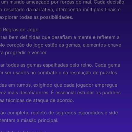
de um mundo ameaçado por forças do mal. Cada decisão
 resultado da narrativa, oferecendo múltiplos finais e
explorar todas as possibilidades.
e Regras do Jogo
as bem definidas que desafiam a mente e refletem a
. No coração do jogo estão as gemas, elementos-chave
a progredir e vencer.
etar todas as gemas espalhadas pelo reino. Cada gema
m ser usados no combate e na resolução de puzzles.
das em turnos, exigindo que cada jogador empregue
 vez mais desafiadores. É essencial estudar os padrões
as técnicas de ataque de acordo.
ão completa, repleto de segredos escondidos e side
entam a missão principal.