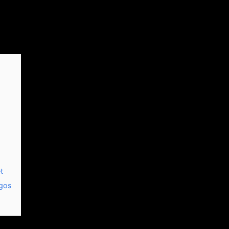
t
gos