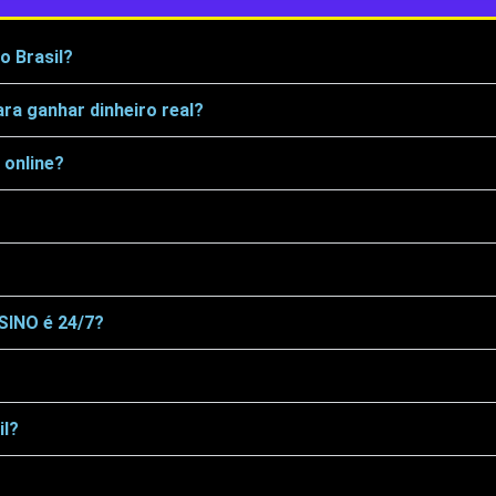
no Brasil?
ara ganhar dinheiro real?
 online?
SINO é 24/7?
il?