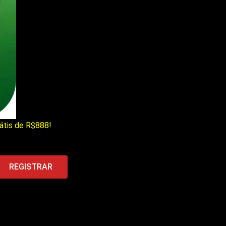
átis de R$888!
REGISTRAR