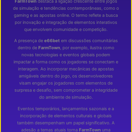
FarmTown
destaca a ligação crescente entre jogos
de simulação e tendências contemporâneas, como o
gaming e as apostas online. O termo reflete a busca
por inovação e integração de elementos interativos
que envolvem comunidade e competição.
A presença de
e66bet
em discussões comunitárias
dentro de
FarmTown
, por exemplo, ilustra como
novas tecnologias e eventos globais podem
impactar a forma como os jogadores se conectam e
interagem. Ao incorporar mecânicas de apostas
amigáveis dentro do jogo, os desenvolvedores
visam engajar os jogadores com elementos de
surpresa e desafio, sem comprometer a integridade
do ambiente de simulação.
Eventos temporários, lançamentos sazonais e a
incorporação de elementos culturais e globais
também desempenham um papel significativo. A
adesão a temas atuais torna
FarmTown
uma