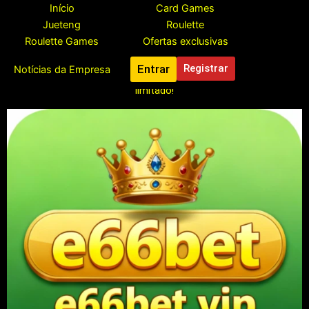
Pular
Início
Card Games
para
Jueteng
Roulette
o
Roulette Games
Ofertas exclusivas
conteúdo
Entrar
Registrar
Notícias da Empresa
Registre-se para reivindicar seu bônus grátis de R$888, tempo
limitado!