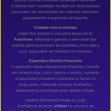
acordo com as condições climáticas e sazonais.
Colheitas bem-sucedidas resultam em recompensas
que podem ser reinvestidas em melhores sementes,
equipamentos e expansão da fazenda.
Cuidado com os Animais
Cuidar dos animais é uma parte essencial do
FarmTown
. Alimentar e garantir o bem-estar dos
animais garante produtos de qualidade, como leite e
ovos, que podem ser vendidos no mercado.
Expansão e Gestão Financeira
A expansão requer planejamento financeiro. Investir
em infraestrutura, como celeiros e estufas, aumenta
a capacidade produtiva e maximiza os lucros no
longo prazo. Gerenciar recursos financeiros
sabiamente é crucial para evitar dívidas virtuais.
Impacto de Eventos Atuais no Jogo
A influência do termo
e66bet
no universo de