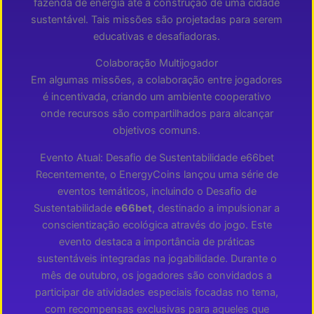
fazenda de energia até a construção de uma cidade
sustentável. Tais missões são projetadas para serem
educativas e desafiadoras.
Colaboração Multijogador
Em algumas missões, a colaboração entre jogadores
é incentivada, criando um ambiente cooperativo
onde recursos são compartilhados para alcançar
objetivos comuns.
Evento Atual: Desafio de Sustentabilidade e66bet
Recentemente, o EnergyCoins lançou uma série de
eventos temáticos, incluindo o Desafio de
Sustentabilidade
e66bet
, destinado a impulsionar a
conscientização ecológica através do jogo. Este
evento destaca a importância de práticas
sustentáveis integradas na jogabilidade. Durante o
mês de outubro, os jogadores são convidados a
participar de atividades especiais focadas no tema,
com recompensas exclusivas para aqueles que