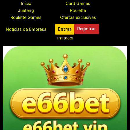
Pular
Início
Card Games
para
Jueteng
Roulette
o
Roulette Games
Ofertas exclusivas
conteúdo
Entrar
Registrar
Notícias da Empresa
Registre-se para reivindicar seu bônus grátis de R$888, tempo
limitado!