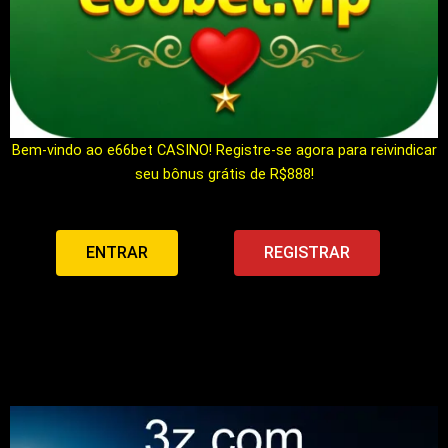
Bem-vindo ao e66bet CASINO! Registre-se agora para reivindicar
seu bônus grátis de R$888!
ENTRAR
REGISTRAR