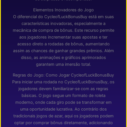
Elementos Inovadores do Jogo
O diferencial do CycleofLuckBonusBuy está em suas
características inovadoras, especialmente a
mecânica de compra de bônus. Este recurso permite
aos jogadores incrementar suas apostas e ter
acesso direto a rodadas de bônus, aumentando
assim as chances de ganhar grandes prêmios. Além
disso, as animações e gráficos aprimorados
garantem uma imersão total.
Regras do Jogo: Como Jogar CycleofLuckBonusBuy
Para iniciar uma rodada no CycleofLuckBonusBuy, os
jogadores devem familiarizar-se com as regras
básicas. O jogo segue um formato de roleta
moderno, onde cada giro pode se transformar em
uma oportunidade lucrativa. Ao contrário dos
tradicionais jogos de azar, aqui os jogadores podem
optar por comprar bônus diretamente, adicionando