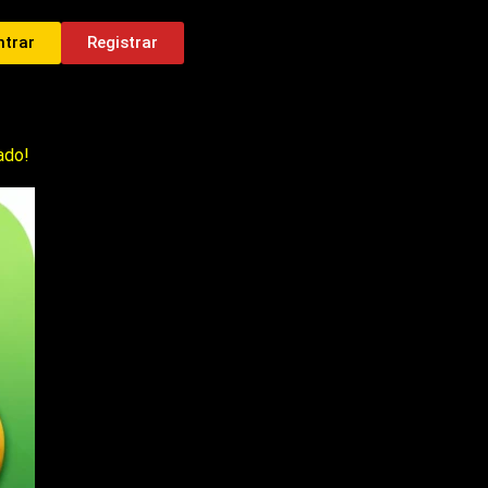
ntrar
Registrar
ado!