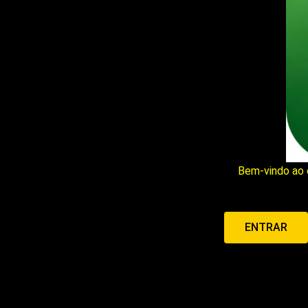
Bem-vindo ao 
ENTRAR