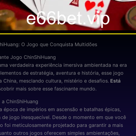
hiHuang: O Jogo que Conquista Multidões
ante Jogo ChinShiHuang
ma verdadeira experiência imersiva ambientada na era
mentos de estratégia, aventura e história, esse jogo
a China, mesclando cultura, mistério e desafios.
Está
obrir mais sobre esse fascinante mundo.
o a ChinShiHuang
a época de impérios em ascensão e batalhas épicas,
a de jogo inesquecível. Desde o momento em que você
ro foi meticulosamente projetado para garantir a mais
quanto outros jogos oferecem simples ambientações,