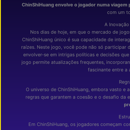
ChinShiHuang envolve o jogador numa viagem 
com um to
A Inovação
Nos dias de hoje, em que o mercado de jogos 
ChinShiHuang único é sua capacidade de interag
raízes. Neste jogo, você pode não só participar 
envolver-se em intrigas políticas e decisões 
jogo permite atualizações frequentes, incorpor
fascinante entre a 
Regr
O universo de ChinShiHuang, embora vasto e a
regras que garantem a coesão e o desafio da e
pr
Estru
Em ChinShiHuang, os jogadores começam como