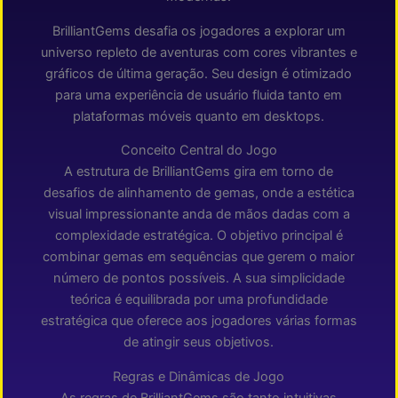
BrilliantGems desafia os jogadores a explorar um
universo repleto de aventuras com cores vibrantes e
gráficos de última geração. Seu design é otimizado
para uma experiência de usuário fluida tanto em
plataformas móveis quanto em desktops.
Conceito Central do Jogo
A estrutura de BrilliantGems gira em torno de
desafios de alinhamento de gemas, onde a estética
visual impressionante anda de mãos dadas com a
complexidade estratégica. O objetivo principal é
combinar gemas em sequências que gerem o maior
número de pontos possíveis. A sua simplicidade
teórica é equilibrada por uma profundidade
estratégica que oferece aos jogadores várias formas
de atingir seus objetivos.
Regras e Dinâmicas de Jogo