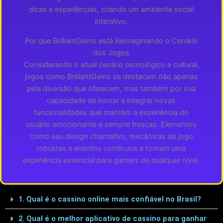
dicas e experiências, criando um ambiente social
interativo.
Por que BrilliantGems está Reimaginando o Cenário
dos Jogos
Considerando o atual cenário tecnológico e cultural,
jogos como BrilliantGems se destacam não apenas
pela diversão que oferecem, mas também por sua
capacidade de inovar e integrar novas
funcionalidades que mantêm a experiência do
usuário emocionante e sempre frescas. Elementos
como seu design chamativo, mecânicas de jogo
robustas e eventos contínuos a tornam uma
experiência essencial para gamers de qualquer nível.
1. Qual é o cassino online mais confiável no Brasil?
2. Qual é o melhor aplicativo de cassino para ganhar