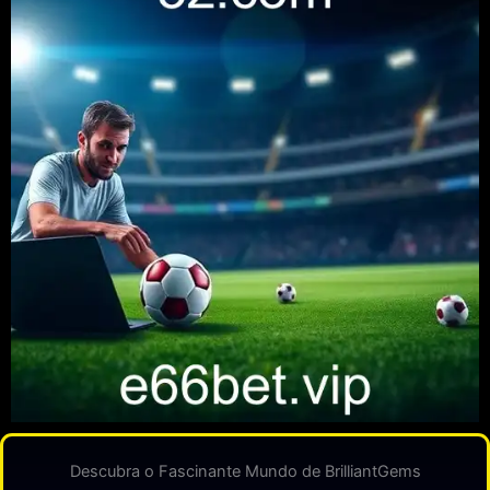
Descubra o Fascinante Mundo de BrilliantGems