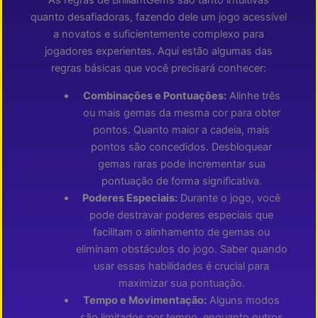
As regras de BrilliantGems são tanto intuitivas
quanto desafiadoras, fazendo dele um jogo acessível
a novatos e suficientemente complexo para
jogadores experientes. Aqui estão algumas das
regras básicas que você precisará conhecer:
Combinações e Pontuações:
Alinhe três
ou mais gemas da mesma cor para obter
pontos. Quanto maior a cadeia, mais
pontos são concedidos. Desbloquear
gemas raras pode incrementar sua
pontuação de forma significativa.
Poderes Especiais:
Durante o jogo, você
pode destravar poderes especiais que
facilitam o alinhamento de gemas ou
eliminam obstáculos do jogo. Saber quando
usar essas habilidades é crucial para
maximizar sua pontuação.
Tempo e Movimentação:
Alguns modos
são limitados por tempo, enquanto outros