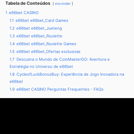
Tabela de Conteúdos
esconder
1
e66bet CASINO
1.1
e66bet e66bet_Card Games
1.2
e66bet e66bet_Jueteng
1.3
e66bet e66bet_Roulette
1.4
e66bet e66bet_Roulette Games
1.5
e66bet e66bet_Ofertas exclusivas
1.7
Descubra o Mundo de CoinMasterGO: Aventura e
Estratégia no Universo de e66bet
1.8
CycleofLuckBonusBuy: Experiência de Jogo Inovadora na
e66bet
1.9
e66bet CASINO Perguntas Frequentes - FAQs