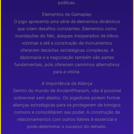
políticas.
Elementos de Gameplay
O jogo apresenta uma série de elementos dinâmicos
que criam desafios constantes. Elementos como
inundações do Nilo, ataques inesperados de tribos
vizinhas e até a construção de monumentos
oferecem decisões estratégicas complexas. A
diplomacia e a negociação também são partes
fundamentais, pois oferecem caminhos alternativos
para a vitória.
A Importância da Aliança
Dentro do mundo de AncientPharaoh, não é possível
sobreviver sem aliados. Os jogadores podem formar
alianças estratégicas para se protegerem de inimigos
comuns e consolidarem seu poder. A construção de
relacionamentos com outros líderes é essencial e
pode determinar o sucesso do reinado.