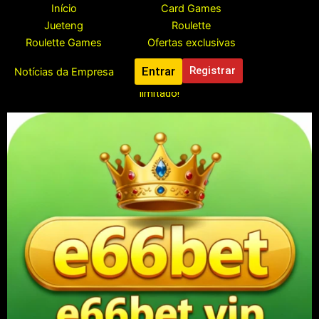
Pular
Início
Card Games
para
Jueteng
Roulette
o
Roulette Games
Ofertas exclusivas
conteúdo
Entrar
Registrar
Notícias da Empresa
Registre-se para reivindicar seu bônus grátis de R$888, tempo
limitado!