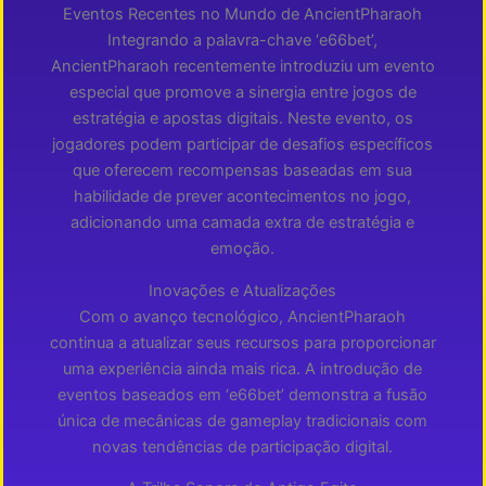
Eventos Recentes no Mundo de AncientPharaoh
Integrando a palavra-chave ‘e66bet’,
AncientPharaoh recentemente introduziu um evento
especial que promove a sinergia entre jogos de
estratégia e apostas digitais. Neste evento, os
jogadores podem participar de desafios específicos
que oferecem recompensas baseadas em sua
habilidade de prever acontecimentos no jogo,
adicionando uma camada extra de estratégia e
emoção.
Inovações e Atualizações
Com o avanço tecnológico, AncientPharaoh
continua a atualizar seus recursos para proporcionar
uma experiência ainda mais rica. A introdução de
eventos baseados em ‘e66bet’ demonstra a fusão
única de mecânicas de gameplay tradicionais com
novas tendências de participação digital.