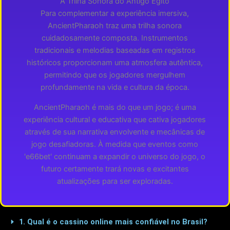
A Trilha Sonora do Antigo Egito
Para complementar a experiência imersiva,
AncientPharaoh traz uma trilha sonora
cuidadosamente composta. Instrumentos
tradicionais e melodias baseadas em registros
históricos proporcionam uma atmosfera autêntica,
permitindo que os jogadores mergulhem
profundamente na vida e cultura da época.
AncientPharaoh é mais do que um jogo; é uma
experiência cultural e educativa que cativa jogadores
através de sua narrativa envolvente e mecânicas de
jogo desafiadoras. À medida que eventos como
'e66bet' continuam a expandir o universo do jogo, o
futuro certamente trará novas e excitantes
atualizações para ser exploradas.
1. Qual é o cassino online mais confiável no Brasil?