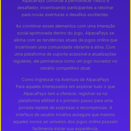
AlpacaPays continue a permanecer fresco e
desafiador, incentivando participantes a retornar
para novas aventuras e desafios excitantes.
Ao combinar esses elementos com uma interação
social aprimorada dentro do jogo, AlpacaPays se
alinha com as tendências atuais de jogos online que
incentivam uma comunidade vibrante e ativa. Com
uma plataforma de suporte acessível e atualizações
regulares, ele permanece como um jogo inovador no
cenário competitivo atual.
Como Ingressar na Aventura de AlpacaPays
Para aqueles interessados em explorar tudo o que
AlpacaPays tem a oferecer, registrar-se na
plataforma e66bet é o primeiro passo para uma
jornada repleta de surpresas e recompensas. A
interface de usuário intuitiva assegura que mesmo
aqueles novos ao universo dos jogos online possam
facilmente iniciar sua experiência.