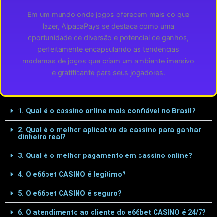
Em um mundo onde jogos oferecem mais do que
lazer, AlpacaPays se destaca como uma
oportunidade de diversão e potencial de ganhos,
perfeitamente encapsulando as tendências
modernas de jogos que criam um ambiente imersivo
e gratificante para seus jogadores.
1. Qual é o cassino online mais confiável no Brasil?
2. Qual é o melhor aplicativo de cassino para ganhar
dinheiro real?
3. Qual é o melhor pagamento em cassino online?
4. O e66bet CASINO é legítimo?
5. O e66bet CASINO é seguro?
6. O atendimento ao cliente do e66bet CASINO é 24/7?