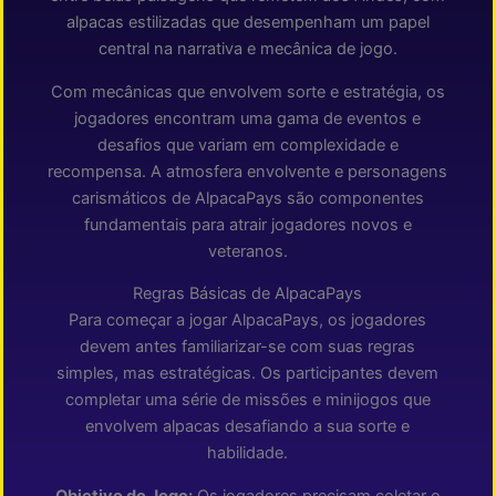
alpacas estilizadas que desempenham um papel
central na narrativa e mecânica de jogo.
Com mecânicas que envolvem sorte e estratégia, os
jogadores encontram uma gama de eventos e
desafios que variam em complexidade e
recompensa. A atmosfera envolvente e personagens
carismáticos de AlpacaPays são componentes
fundamentais para atrair jogadores novos e
veteranos.
Regras Básicas de AlpacaPays
Para começar a jogar AlpacaPays, os jogadores
devem antes familiarizar-se com suas regras
simples, mas estratégicas. Os participantes devem
completar uma série de missões e minijogos que
envolvem alpacas desafiando a sua sorte e
habilidade.