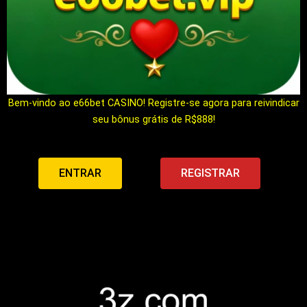
Bem-vindo ao e66bet CASINO! Registre-se agora para reivindicar
seu bônus grátis de R$888!
ENTRAR
REGISTRAR