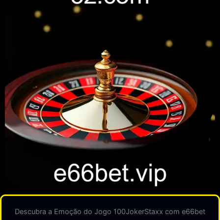
Descubra a Emoção do Jogo 100JokerStaxx com e66bet