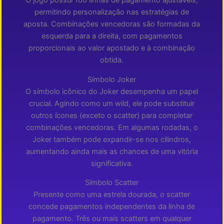
O jogo possui 100 linhas de pagamento ajustáveis,
permitindo personalização nas estratégias de
aposta. Combinações vencedoras são formadas da
esquerda para a direita, com pagamentos
proporcionais ao valor apostado e à combinação
obtida.
Símbolo Joker
O símbolo icônico do Joker desempenha um papel
crucial. Agindo como um wild, ele pode substituir
outros ícones (exceto o scatter) para completar
combinações vencedoras. Em algumas rodadas, o
Joker também pode expandir-se nos cilindros,
aumentando ainda mais as chances de uma vitória
significativa.
Símbolo Scatter
Presente como uma estrela dourada, o scatter
concede pagamentos independentes da linha de
pagamento. Três ou mais scatters em qualquer